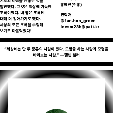
서로의 마음을 관통한 것을
홍혜진(진홍)
발견했다. 그것은 일상에 가득한
초록이었다. 네 명은 초록에
연락처
대해 더 알아가기로 했다.
@fun.han_green
세상의 모든 초록을 수집해
leesm23h@pati.kr
보기로 마음먹었다!
“세상에는 단 두 종류의 사람이 있다. 모험을 하는 사람과 모험을
바라보는 사람.” —헬렌 켈러