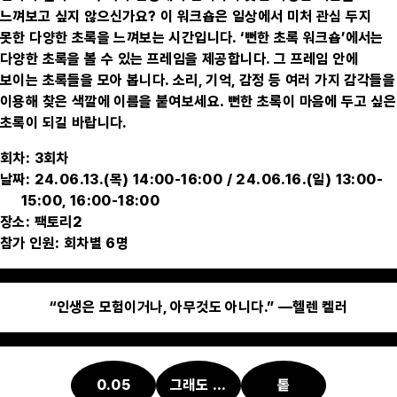
느껴보고 싶지 않으신가요? 이 워크숍은 일상에서 미처 관심 두지
못한 다양한 초록을 느껴보는 시간입니다. ‘뻔한 초록 워크숍’에서는
다양한 초록을 볼 수 있는 프레임을 제공합니다. 그 프레임 안에
보이는 초록들을 모아 봅니다. 소리, 기억, 감정 등 여러 가지 감각들을
이용해 찾은 색깔에 이름을 붙여보세요. 뻔한 초록이 마음에 두고 싶은
초록이 되길 바랍니다.
회차: 3회차
날짜: 24.06.13.(목) 14:00-16:00 / 24.06.16.(일) 13:00-
15:00, 16:00-18:00
장소: 팩토리2
참가 인원: 회차별 6명
“인생은 모험이거나, 아무것도 아니다.” —헬렌 켈러
0.05
그래도 번역단
톹