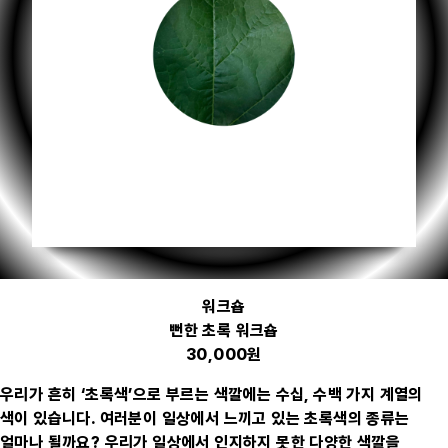
워크숍
뻔한 초록 워크숍
30,000원
우리가 흔히 ‘초록색’으로 부르는 색깔에는 수십, 수백 가지 계열의
색이 있습니다. 여러분이 일상에서 느끼고 있는 초록색의 종류는
얼마나 될까요? 우리가 일상에서 인지하지 못한 다양한 색깔을